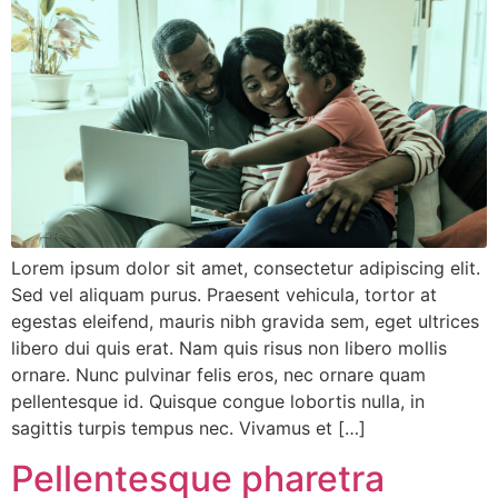
Lorem ipsum dolor sit amet, consectetur adipiscing elit.
Sed vel aliquam purus. Praesent vehicula, tortor at
egestas eleifend, mauris nibh gravida sem, eget ultrices
libero dui quis erat. Nam quis risus non libero mollis
ornare. Nunc pulvinar felis eros, nec ornare quam
pellentesque id. Quisque congue lobortis nulla, in
sagittis turpis tempus nec. Vivamus et […]
Pellentesque pharetra