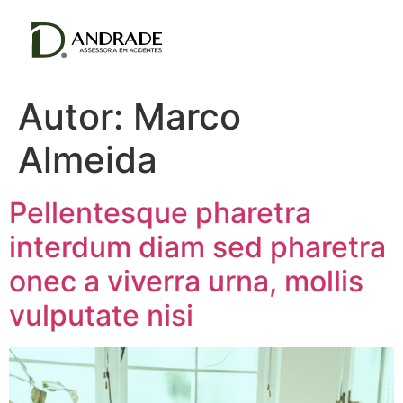
Autor:
Marco
Almeida
Pellentesque pharetra
interdum diam sed pharetra
onec a viverra urna, mollis
vulputate nisi