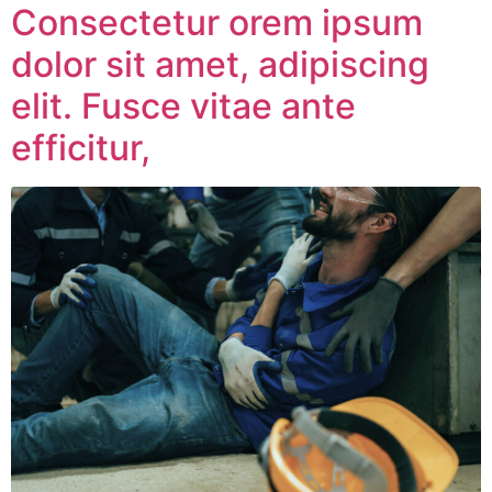
Consectetur orem ipsum
dolor sit amet, adipiscing
elit. Fusce vitae ante
efficitur,