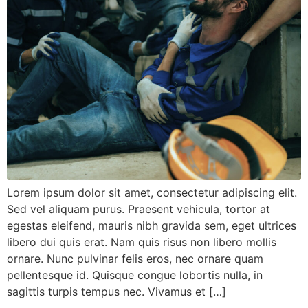
Lorem ipsum dolor sit amet, consectetur adipiscing elit.
Sed vel aliquam purus. Praesent vehicula, tortor at
egestas eleifend, mauris nibh gravida sem, eget ultrices
libero dui quis erat. Nam quis risus non libero mollis
ornare. Nunc pulvinar felis eros, nec ornare quam
pellentesque id. Quisque congue lobortis nulla, in
sagittis turpis tempus nec. Vivamus et […]