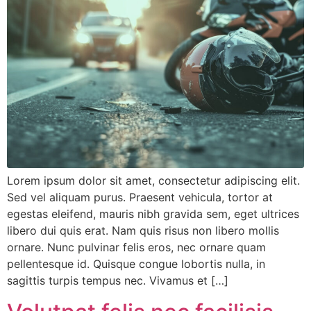
Lorem ipsum dolor sit amet, consectetur adipiscing elit.
Sed vel aliquam purus. Praesent vehicula, tortor at
egestas eleifend, mauris nibh gravida sem, eget ultrices
libero dui quis erat. Nam quis risus non libero mollis
ornare. Nunc pulvinar felis eros, nec ornare quam
pellentesque id. Quisque congue lobortis nulla, in
sagittis turpis tempus nec. Vivamus et […]