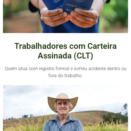
Trabalhadores com Carteira
Assinada (CLT)
Quem atua com registro formal e sofreu acidente dentro ou
fora do trabalho.