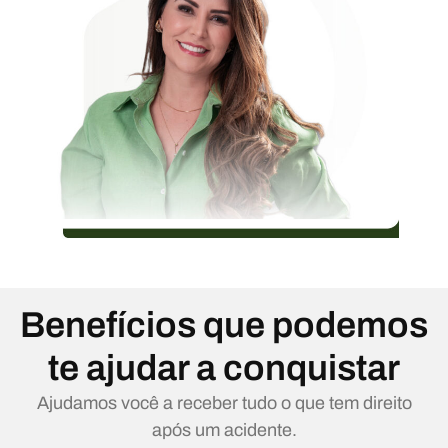
Benefícios que podemos
te ajudar a conquistar
Ajudamos você a receber tudo o que tem direito
após um acidente.