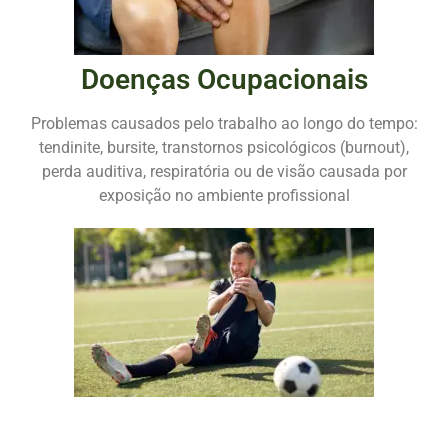
Doenças Ocupacionais
Problemas causados pelo trabalho ao longo do tempo:
tendinite, bursite, transtornos psicológicos (burnout),
perda auditiva, respiratória ou de visão causada por
exposição no ambiente profissional