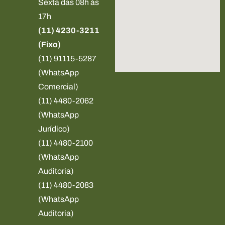
Sexta das 08h às
17h
(11) 4230-3211
(Fixo)
(11) 91115-5287
(WhatsApp
Comercial)
(11) 4480-2062
(WhatsApp
Jurídico)
(11) 4480-2100
(WhatsApp
Auditoria)
(11) 4480-2083
(WhatsApp
Auditoria)