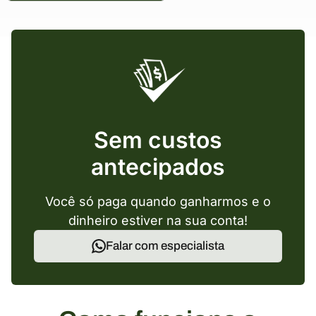
Sem custos
antecipados
Você só paga quando ganharmos e o
dinheiro estiver na sua conta!
Falar com especialista