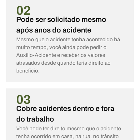
02
Pode ser solicitado mesmo
após anos do acidente
Mesmo que o acidente tenha acontecido há
muito tempo, você ainda pode pedir o
Auxílio-Acidente e receber os valores
atrasados desde quando teria direito ao
benefício.
03
Cobre acidentes dentro e fora
do trabalho
Você pode ter direito mesmo que o acidente
tenha ocorrido em casa, na rua, no trânsito