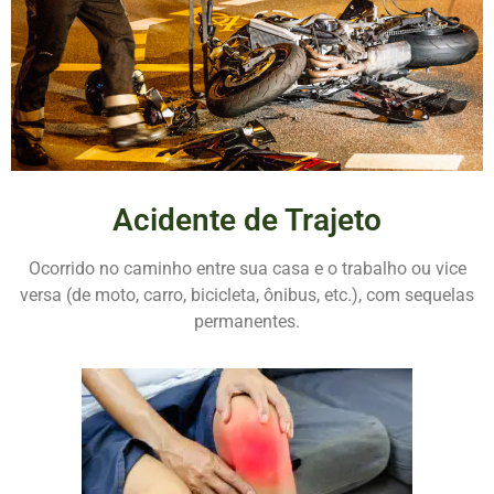
Acidente de Trajeto
Ocorrido no caminho entre sua casa e o trabalho ou vice
versa (de moto, carro, bicicleta, ônibus, etc.), com sequelas
permanentes.