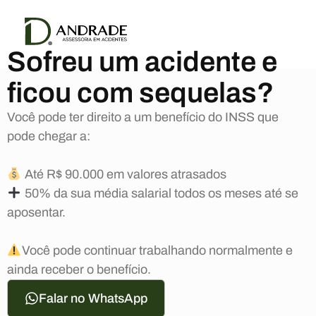
Sofreu um acidente e
ficou com sequelas?
Você pode ter direito a um benefício do INSS que
pode chegar a:
Até R$ 90.000 em valores atrasados
50% da sua média salarial todos os meses até se
aposentar.
Você pode continuar trabalhando normalmente e
ainda receber o benefício.
Falar no WhatsApp