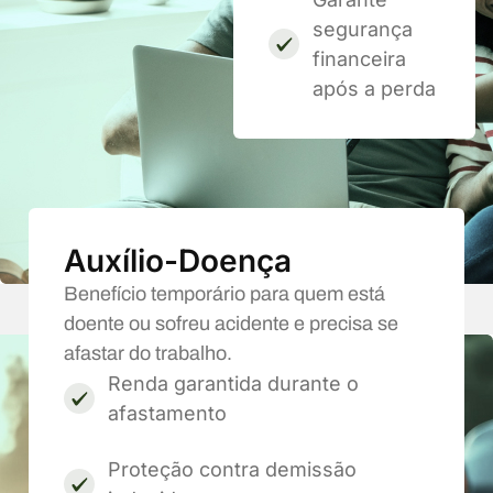
segurança
financeira
após a perda
Auxílio-Doença
Benefício temporário para quem está
doente ou sofreu acidente e precisa se
afastar do trabalho.
Renda garantida durante o
afastamento
Proteção contra demissão