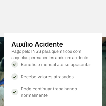
Auxílio Acidente
Pago pelo INSS para quem ficou com
sequelas permanentes após um acidente.
Benefício mensal até se aposentar
Recebe valores atrasados
Pode continuar trabalhando
normalmente