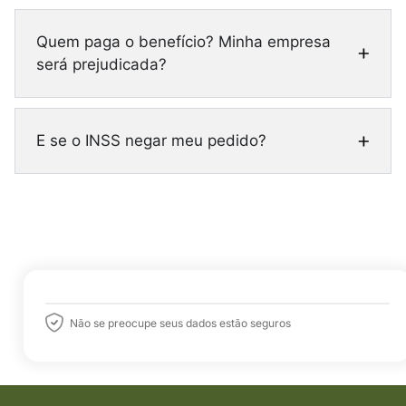
Quem paga o benefício? Minha empresa
será prejudicada?
E se o INSS negar meu pedido?
Não se preocupe seus dados estão seguros