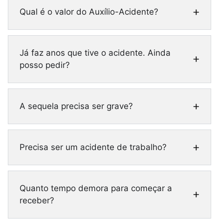
Qual é o valor do Auxílio-Acidente?
Já faz anos que tive o acidente. Ainda
posso pedir?
A sequela precisa ser grave?
Precisa ser um acidente de trabalho?
Quanto tempo demora para começar a
receber?