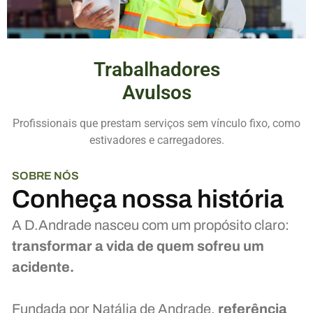
Trabalhadores
Avulsos
Profissionais que prestam serviços sem vínculo fixo, como
estivadores e carregadores.
SOBRE NÓS
Conheça nossa história
A D.Andrade nasceu com um propósito claro:
transformar a vida de quem sofreu um
acidente.
Fundada por Natália de Andrade,
referência