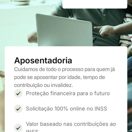
Aposentadoria
Cuidamos de todo o processo para quem já
pode se aposentar por idade, tempo de
contribuição ou invalidez.
Proteção financeira para o futuro
Solicitação 100% online no INSS
Valor baseado nas contribuições ao
INSS