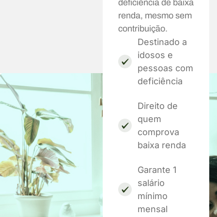
deficiência de baixa
renda, mesmo sem
contribuição.
Destinado a
idosos e
pessoas com
deficiência
Direito de
quem
comprova
baixa renda
Garante 1
salário
mínimo
mensal