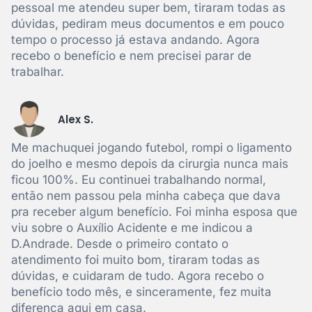
pessoal me atendeu super bem, tiraram todas as
dúvidas, pediram meus documentos e em pouco
tempo o processo já estava andando. Agora
recebo o benefício e nem precisei parar de
trabalhar.
Alex S.
Me machuquei jogando futebol, rompi o ligamento
do joelho e mesmo depois da cirurgia nunca mais
ficou 100%. Eu continuei trabalhando normal,
então nem passou pela minha cabeça que dava
pra receber algum benefício. Foi minha esposa que
viu sobre o Auxílio Acidente e me indicou a
D.Andrade. Desde o primeiro contato o
atendimento foi muito bom, tiraram todas as
dúvidas, e cuidaram de tudo. Agora recebo o
benefício todo mês, e sinceramente, fez muita
diferença aqui em casa.