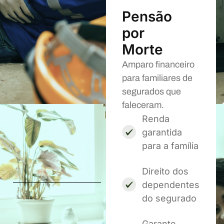
Pensão
por
Morte
Amparo financeiro
para familiares de
segurados que
faleceram.
Renda
garantida
para a família
Direito dos
dependentes
do segurado
Garante