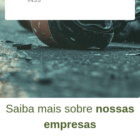
Saiba mais sobre
nossas
empresas