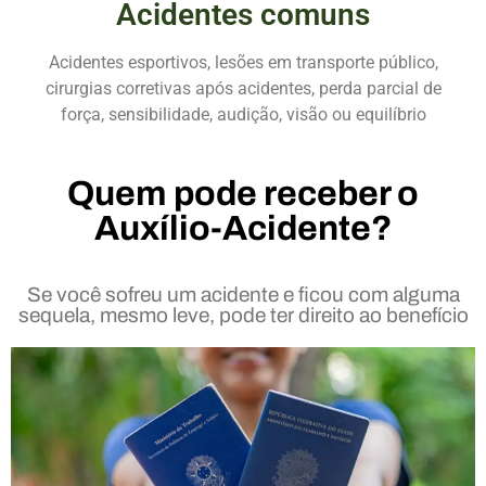
Acidentes comuns
Acidentes esportivos, lesões em transporte público,
cirurgias corretivas após acidentes, perda parcial de
força, sensibilidade, audição, visão ou equilíbrio
Quem pode receber o
Auxílio-Acidente?
Se você sofreu um acidente e ficou com alguma
sequela, mesmo leve, pode ter direito ao benefício