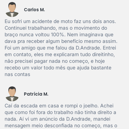
Carlos M.
Eu sofri um acidente de moto faz uns dois anos.
Continuei trabalhando, mas o movimento do
braço nunca voltou 100%. Nem imaginava que
dava pra receber algum benefício mesmo assim.
Foi um amigo que me falou da D.Andrade. Entrei
em contato, eles me explicaram tudo direitinho,
não precisei pagar nada no começo, e hoje
recebo um valor todo mês que ajuda bastante
nas contas
Patrícia M.
Caí da escada em casa e rompi o joelho. Achei
que como foi fora do trabalho não tinha direito a
nada. Aí vi um anúncio da D.Andrade, mandei
mensagem meio desconfiada no começo, mas o