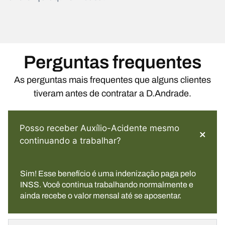
Perguntas frequentes
As perguntas mais frequentes que alguns clientes
tiveram antes de contratar a D.Andrade.
Posso receber Auxílio-Acidente mesmo
continuando a trabalhar?
Sim! Esse benefício é uma indenização paga pelo
INSS. Você continua trabalhando normalmente e
ainda recebe o valor mensal até se aposentar.