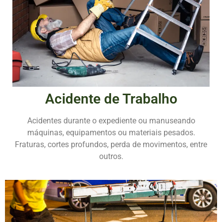
Acidente de Trabalho
Acidentes durante o expediente ou manuseando
máquinas, equipamentos ou materiais pesados.
Fraturas, cortes profundos, perda de movimentos, entre
outros.