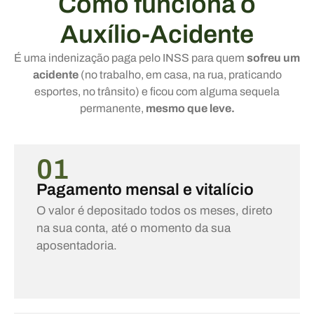
Como funciona o
Auxílio-Acidente
É uma indenização paga pelo INSS para quem
sofreu um
acidente
(no trabalho, em casa, na rua, praticando
esportes, no trânsito) e ficou com alguma sequela
permanente,
mesmo que leve.
01
Pagamento mensal e vitalício
O valor é depositado todos os meses, direto
na sua conta, até o momento da sua
aposentadoria.