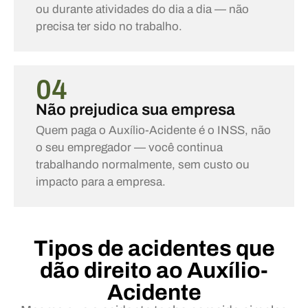
ou durante atividades do dia a dia — não
precisa ter sido no trabalho.
04
Não prejudica sua empresa
Quem paga o Auxílio-Acidente é o INSS, não
o seu empregador — você continua
trabalhando normalmente, sem custo ou
impacto para a empresa.
Tipos de acidentes que
dão direito ao Auxílio-
Acidente