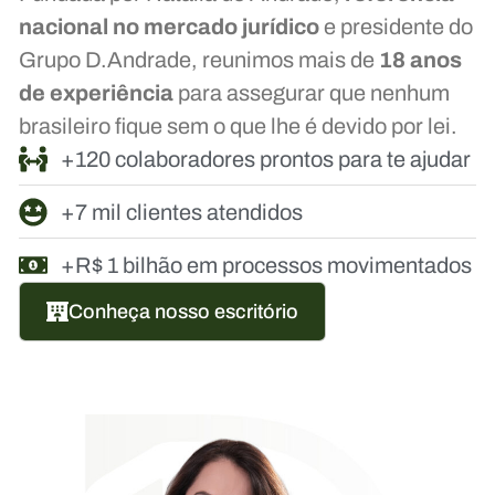
nacional no mercado jurídico
e presidente do
Grupo D.Andrade, reunimos mais de
18 anos
de experiência
para assegurar que nenhum
brasileiro fique sem o que lhe é devido por lei.
+120 colaboradores prontos para te ajudar
+7 mil clientes atendidos
+R$ 1 bilhão em processos movimentados
Conheça nosso escritório