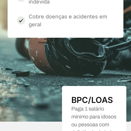
indevida
Cobre doenças e acidentes em
geral
BPC/LOAS
Paga 1 salário
mínimo para idosos
ou pessoas com