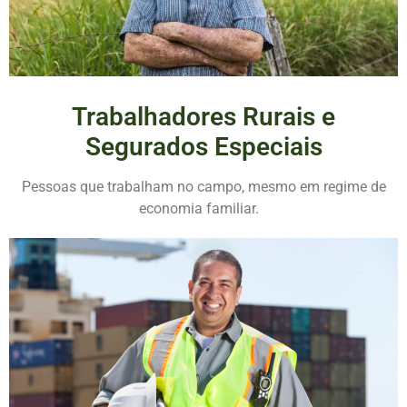
Trabalhadores Rurais e
Segurados Especiais
Pessoas que trabalham no campo, mesmo em regime de
economia familiar.